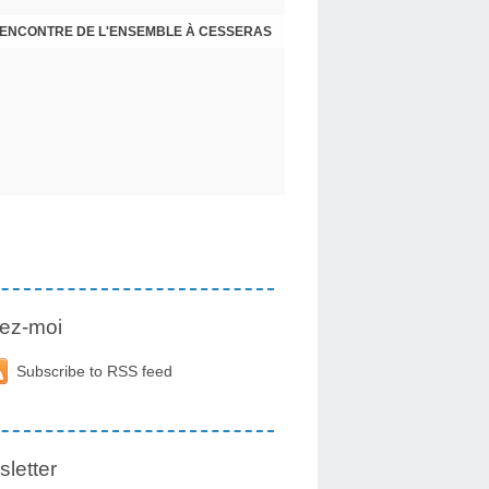
 RENCONTRE DE L'ENSEMBLE À CESSERAS
ez-moi
Subscribe to RSS feed
letter