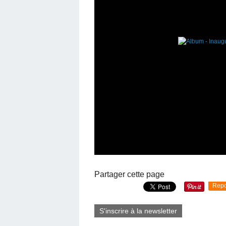
Partager cette page
Repo
S'inscrire à la newsletter