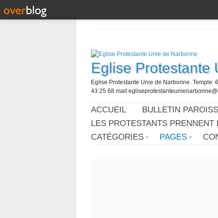
Eglise Protestante
Eglise Protestante Unie de Narbonne. Temple: 
43 25 68 mail:egliseprotestanteunienarbonne
ACCUEIL
BULLETIN PAROISS
LES PROTESTANTS PRENNENT 
CATÉGORIES
PAGES
CO