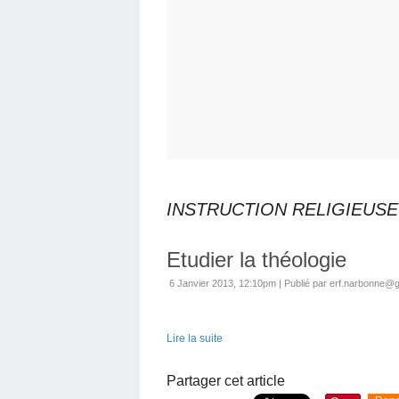
INSTRUCTION RELIGIEUSE
Etudier la théologie
6 Janvier 2013, 12:10pm
|
Publié par erf.narbonne@
Lire la suite
Partager cet article