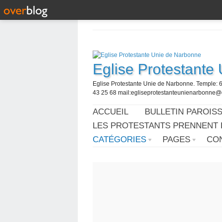
Eglise Protestante
Eglise Protestante Unie de Narbonne. Temple: 
43 25 68 mail:egliseprotestanteunienarbonne
ACCUEIL
BULLETIN PAROISS
LES PROTESTANTS PRENNENT 
CATÉGORIES
PAGES
CO