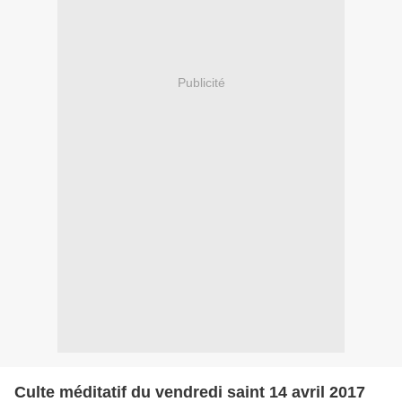
Publicité
Culte méditatif du vendredi saint 14 avril 2017