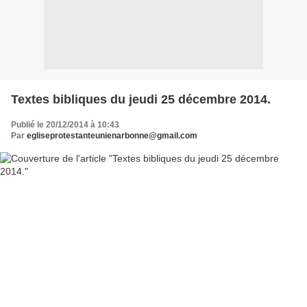
Textes bibliques du jeudi 25 décembre 2014.
Publié le 20/12/2014 à 10:43
Par
egliseprotestanteunienarbonne@gmail.com