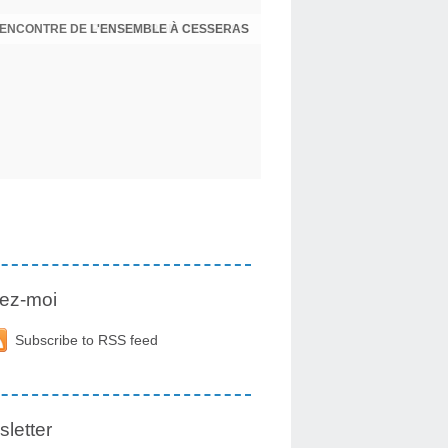
 RENCONTRE DE L'ENSEMBLE À CESSERAS
ez-moi
Subscribe to RSS feed
letter