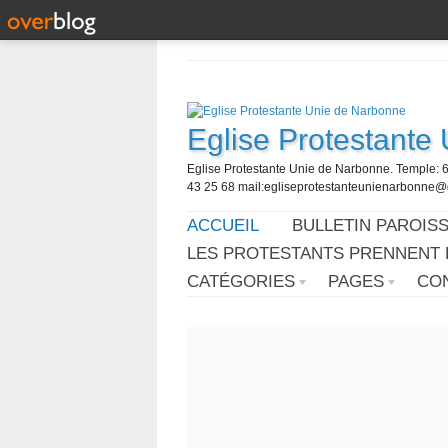
Eglise Protestante
Eglise Protestante Unie de Narbonne. Temple: 
43 25 68 mail:egliseprotestanteunienarbonne
ACCUEIL
BULLETIN PAROISS
LES PROTESTANTS PRENNENT 
CATÉGORIES
PAGES
CO